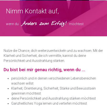
Nimm Kontakt auf,
Anders zum Erfolg !
wenn du
möchtest
Nutze die Chance, dich weiterzuentwickeln und zu wachsen. Mit der
Klarheit und Sicherheit, die ich vermittle, kannst du deine
Persönlichkeit und Ausstrahlung stärken.
Du bist bei mir genau richtig, wenn du ...
persönlich und in deinen verschiedenen Lebensbereichen
wachsen willst
Klarheit, Orientierung, Sicherheit, Stärke und Bewusstsein
gewinnen möchtest
deine Persönlichkeit und Ausstrahlung stärken möchtest
Ganzheitliches Yoga lernen und vertiefen möchtest