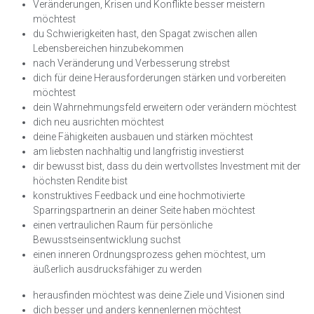
Veränderungen, Krisen und Konflikte besser meistern
möchtest
du Schwierigkeiten hast, den Spagat zwischen allen
Lebensbereichen hinzubekommen
nach Veränderung und Verbesserung strebst
dich für deine Herausforderungen stärken und vorbereiten
möchtest
dein Wahrnehmungsfeld erweitern oder verändern möchtest
dich neu ausrichten möchtest
deine Fähigkeiten ausbauen und stärken möchtest
am liebsten nachhaltig und langfristig investierst
dir bewusst bist, dass du dein wertvollstes Investment mit der
höchsten Rendite bist
konstruktives Feedback und eine hochmotivierte
Sparringspartnerin an deiner Seite haben möchtest
einen vertraulichen Raum für persönliche
Bewusstseinsentwicklung suchst
einen inneren Ordnungsprozess gehen möchtest, um
äußerlich ausdrucksfähiger zu werden
herausfinden möchtest was deine Ziele und Visionen sind
dich besser und anders kennenlernen möchtest