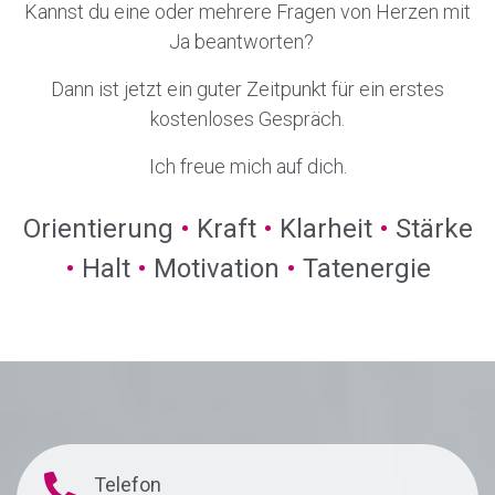
Kannst du eine oder mehrere Fragen von Herzen mit
Ja beantworten?
Dann ist jetzt ein guter Zeitpunkt für ein erstes
kostenloses Gespräch.
Ich freue mich auf dich.
Orientierung
•
Kraft
•
Klarheit
•
Stärke
•
Halt
•
Motivation
•
Tatenergie
Telefon