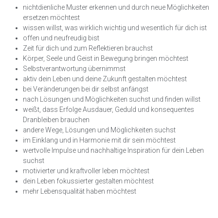
nichtdienliche Muster erkennen und durch neue Möglichkeiten
ersetzen möchtest
wissen willst, was wirklich wichtig und wesentlich für dich ist
offen und neufreudig bist
Zeit für dich und zum Reflektieren brauchst
Körper, Seele und Geist in Bewegung bringen möchtest
Selbstverantwortung übernimmst
aktiv dein Leben und deine Zukunft gestalten möchtest
bei Veränderungen bei dir selbst anfängst
nach Lösungen und Möglichkeiten suchst und finden willst
weißt, dass Erfolge Ausdauer, Geduld und konsequentes
Dranbleiben brauchen
andere Wege, Lösungen und Möglichkeiten suchst
im Einklang und in Harmonie mit dir sein möchtest
wertvolle Impulse und nachhaltige Inspiration für dein Leben
suchst
motivierter und kraftvoller leben möchtest
dein Leben fokussierter gestalten möchtest
mehr Lebensqualität haben möchtest